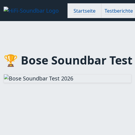
Startseite
Testberichte
🏆 Bose Soundbar Tes