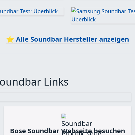
⭐ Alle
Soundbar Hersteller
anzeigen
oundbar Links
Bose Soundbar Webseite besuchen