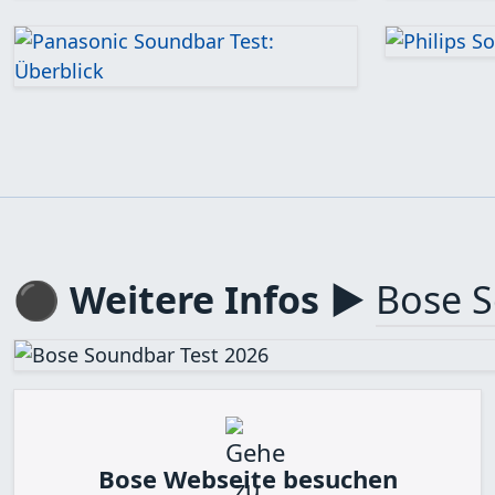
⚫ Weitere Infos ▶
Bose S
Bose Webseite besuchen