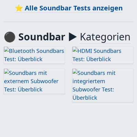
⭐ Alle
Soundbar Tests
anzeigen
⚫ Soundbar ▶
Kategorien