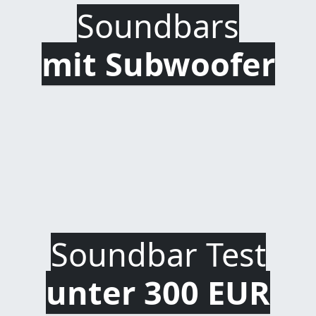
Soundbars
mit Subwoofer
Soundbar Test
unter 300 EUR