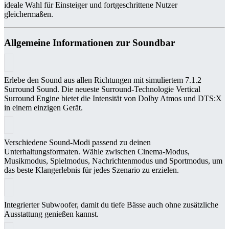
ideale Wahl für Einsteiger und fortgeschrittene Nutzer
gleichermaßen.
Allgemeine Informationen zur Soundbar
Erlebe den Sound aus allen Richtungen mit simuliertem 7.1.2
Surround Sound. Die neueste Surround-Technologie Vertical
Surround Engine bietet die Intensität von Dolby Atmos und DTS:X
in einem einzigen Gerät.
Verschiedene Sound-Modi passend zu deinen
Unterhaltungsformaten. Wähle zwischen Cinema-Modus,
Musikmodus, Spielmodus, Nachrichtenmodus und Sportmodus, um
das beste Klangerlebnis für jedes Szenario zu erzielen.
Integrierter Subwoofer, damit du tiefe Bässe auch ohne zusätzliche
Ausstattung genießen kannst.