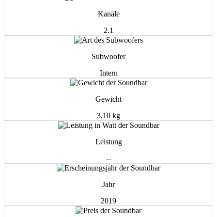
Kanäle
2.1
Subwoofer
Intern
Gewicht
3,10 kg
Leistung
--
Jahr
2019