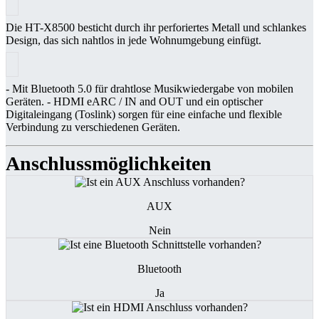
Die HT-X8500 besticht durch ihr perforiertes Metall und schlankes
Design, das sich nahtlos in jede Wohnumgebung einfügt.
- Mit Bluetooth 5.0 für drahtlose Musikwiedergabe von mobilen
Geräten. - HDMI eARC / IN and OUT und ein optischer
Digitaleingang (Toslink) sorgen für eine einfache und flexible
Verbindung zu verschiedenen Geräten.
Anschlussmöglichkeiten
AUX
Nein
Bluetooth
Ja