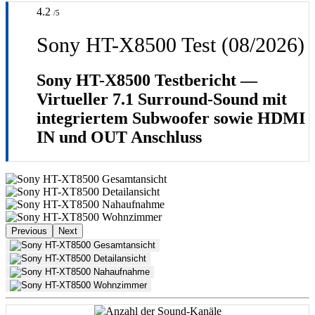
4.2
/5
Sony HT-X8500 Test (08/2026)
Sony HT-X8500 Testbericht —
Virtueller 7.1 Surround-Sound mit
integriertem Subwoofer sowie HDMI
IN und OUT Anschluss
Previous
Next