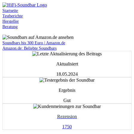
Startseite
Testberichte
Hersteller
Beratung
Werbung
Soundbars bis 300 Euro | Amazon.de
Amazon.de: Beliebte Soundbars
Aktualisiert
18.05.2024
Ergebnis
Gut
Rezension
1750