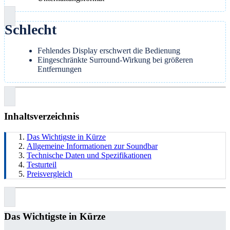
Schlecht
Fehlendes Display erschwert die Bedienung
Eingeschränkte Surround-Wirkung bei größeren
Entfernungen
Inhaltsverzeichnis
Das Wichtigste in Kürze
Allgemeine Informationen zur Soundbar
Technische Daten und Spezifikationen
Testurteil
Preisvergleich
Das Wichtigste in Kürze