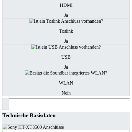
HDMI
Ja
Toslink
Ja
USB
Ja
WLAN
Nein
Technische Basisdaten