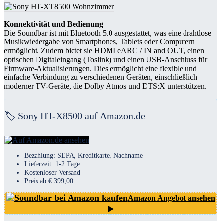
Konnektivität und Bedienung
Die Soundbar ist mit Bluetooth 5.0 ausgestattet, was eine drahtlose
Musikwiedergabe von Smartphones, Tablets oder Computern
ermöglicht. Zudem bietet sie HDMI eARC / IN and OUT, einen
optischen Digitaleingang (Toslink) und einen USB-Anschluss für
Firmware-Aktualisierungen. Dies ermöglicht eine flexible und
einfache Verbindung zu verschiedenen Geräten, einschließlich
moderner TV-Geräte, die Dolby Atmos und DTS:X unterstützen.
🏷️ Sony HT-X8500 auf Amazon.de
Bezahlung: SEPA, Kreditkarte, Nachname
Lieferzeit: 1-2 Tage
Kostenloser Versand
Preis ab € 399,00
Amazon Angebot ansehen
▶