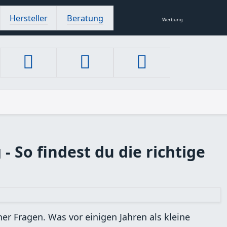
Hersteller
Beratung
Werbung
 So findest du die richtige
er Fragen. Was vor einigen Jahren als kleine