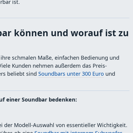
bar ist.
ar können und worauf ist zu
 ihre schmalen Maße, einfachen Bedienung und
 Viele Kunden nehmen außerdem das Preis-
rs beliebt sind
Soundbars unter 300 Euro
und
auf einer Soundbar bedenken:
i der Modell-Auswahl von essentieller Wichtigkeit.