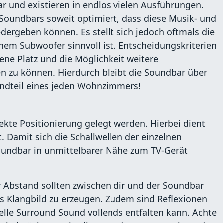
ar und existieren in endlos vielen Ausführungen.
 Soundbars soweit optimiert, dass diese Musik- und
dergeben können. Es stellt sich jedoch oftmals die
nem Subwoofer sinnvoll ist. Entscheidungskriterien
ene Platz und die Möglichkeit weitere
 zu können. Hierdurch bleibt die Soundbar über
tandteil eines jeden Wohnzimmers!
kte Positionierung gelegt werden. Hierbei dient
. Damit sich die Schallwellen der einzelnen
Soundbar in unmittelbarer Nähe zum TV-Gerät
 Abstand sollten zwischen dir und der Soundbar
 Klangbild zu erzeugen. Zudem sind Reflexionen
uelle Surround Sound vollends entfalten kann. Achte