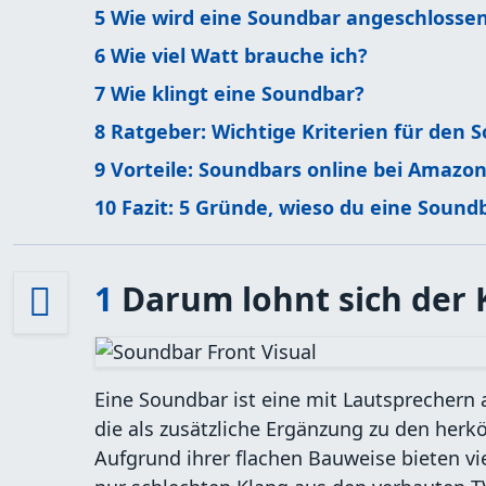
5
Wie wird eine Soundbar angeschlossen
6
Wie viel Watt brauche ich?
7
Wie klingt eine Soundbar?
8
Ratgeber: Wichtige Kriterien für den 
9
Vorteile: Soundbars online bei Amazo
10
Fazit: 5 Gründe, wieso du eine Soundb
1
Darum lohnt sich der 
Eine Soundbar ist eine mit Lautsprechern 
die als zusätzliche Ergänzung zu den her
Aufgrund ihrer flachen Bauweise bieten vi