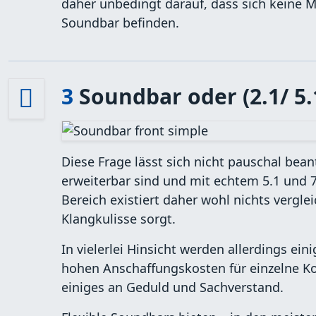
daher unbedingt darauf, dass sich keine 
Soundbar befinden.
3
Soundbar oder (2.1/ 5.1
Diese Frage lässt sich nicht pauschal bean
erweiterbar sind und mit echtem 5.1 und
Bereich existiert daher wohl nichts vergle
Klangkulisse sorgt.
In vielerlei Hinsicht werden allerdings e
hohen Anschaffungskosten für einzelne Ko
einiges an Geduld und Sachverstand.