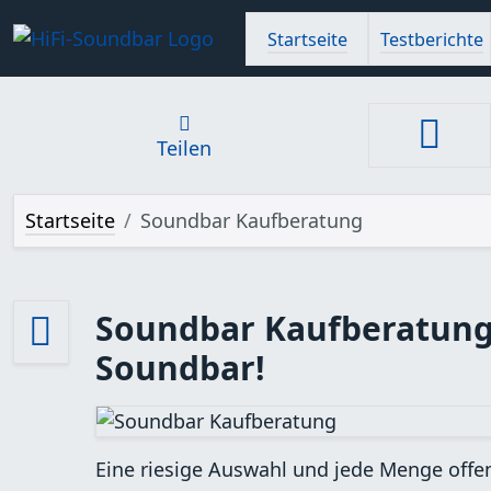
Startseite
Testberichte
Teilen
Startseite
Soundbar Kaufberatung
Soundbar Kaufberatung -
Soundbar!
Eine riesige Auswahl und jede Menge offen