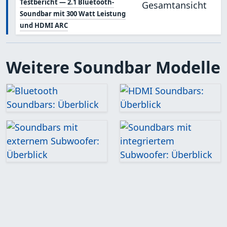
Testbericht — 2.1 Bluetooth-
Soundbar mit 300 Watt Leistung
und HDMI ARC
Weitere Soundbar Modelle